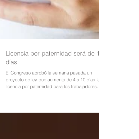
Licencia por paternidad será de 10
días
El Congreso aprobó la semana pasada un
proyecto de ley que aumenta de 4 a 10 días la
licencia por paternidad para los trabajadores
del...