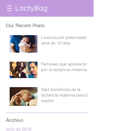
LactyBag
Our Recent Posts
Licencia por paternidad
será de 10 días
Famosas que apostaron
por la lactancia materna
Diez beneficios de la
lactancia materna para la
madre
Archivo
junio de 2018