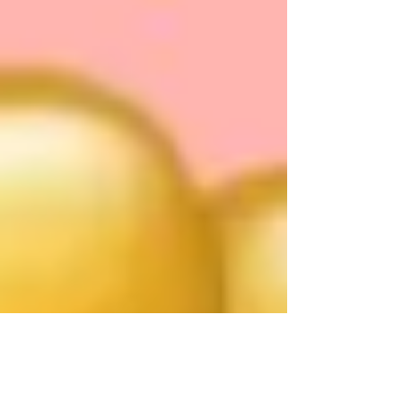
de lactar.