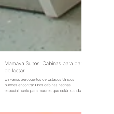
Mamava Suites: Cabinas para dar
de lactar
En varios aeropuertos de Estados Unidos
puedes encontrar unas cabinas hechas
especialmente para madres que están dando