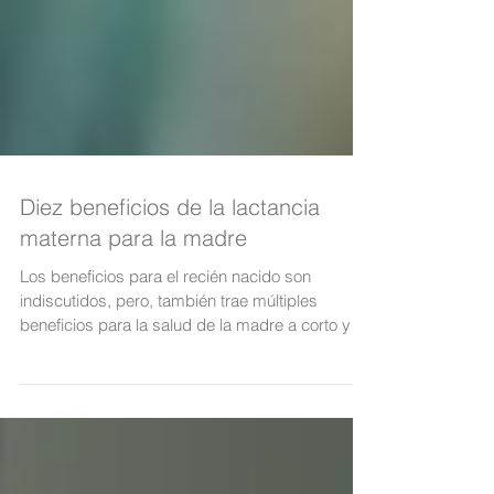
Diez beneficios de la lactancia
materna para la madre
Los beneficios para el recién nacido son
indiscutidos, pero, también trae múltiples
beneficios para la salud de la madre a corto y
largo pla