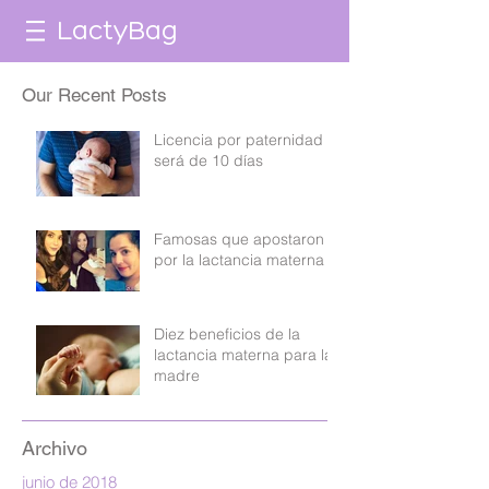
LactyBag
Our Recent Posts
Licencia por paternidad
será de 10 días
Famosas que apostaron
por la lactancia materna
Diez beneficios de la
lactancia materna para la
madre
Archivo
junio de 2018