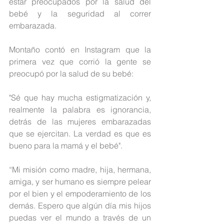
estar preocupados por la salud del 
bebé y la seguridad al correr 
embarazada.
Montaño contó en Instagram que la 
primera vez que corrió la gente se 
preocupó por la salud de su bebé:
"Sé que hay mucha estigmatización y, 
realmente la palabra es ignorancia, 
detrás de las mujeres embarazadas 
que se ejercitan. La verdad es que es 
bueno para la mamá y el bebé".
“Mi misión como madre, hija, hermana, 
amiga, y ser humano es siempre pelear 
por el bien y el empoderamiento de los 
demás. Espero que algún día mis hijos 
puedas ver el mundo a través de un 