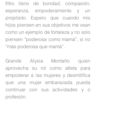
filtro lleno de bondad, compasión, 
esperanza, empoderamiento y un 
propósito. Espero que cuando mis 
hijos piensen en sus objetivos me vean 
como un ejemplo de fortaleza y no solo 
piensen “poderosa como mamá”, si no 
“más poderosa que mamá”.
Grande Alysia Montaño quien 
aprovecha su rol como atleta para 
empoderar a las mujeres y desmitifica 
que una mujer embarazada pueda 
continuar con sus actividades y o 
profesión. 