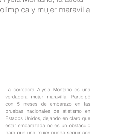
olímpica y mujer maravilla
La corredora Alysia Montaño es una 
verdadera mujer maravilla. Participó 
con 5 meses de embarazo en las 
pruebas nacionales de atletismo en 
Estados Unidos, dejando en claro que 
estar embarazada no es un obstáculo 
para que una mujer pueda seguir con 