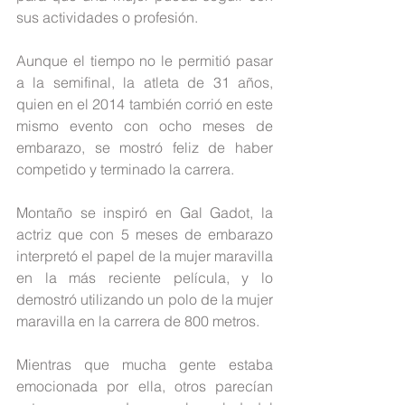
sus actividades o profesión.
Aunque el tiempo no le permitió pasar 
a la semifinal, la atleta de 31 años, 
quien en el 2014 también corrió en este 
mismo evento con ocho meses de 
embarazo, se mostró feliz de haber 
competido y terminado la carrera.
Montaño se inspiró en Gal Gadot, la 
actriz que con 5 meses de embarazo 
interpretó el papel de la mujer maravilla 
en la más reciente película, y lo 
demostró utilizando un polo de la mujer 
maravilla en la carrera de 800 metros.
Mientras que mucha gente estaba 
emocionada por ella, otros parecían 